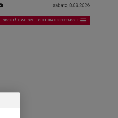
sabato, 8.08.2026
SOCIETÀ E VALORI
CULTURA E SPETTACOLI