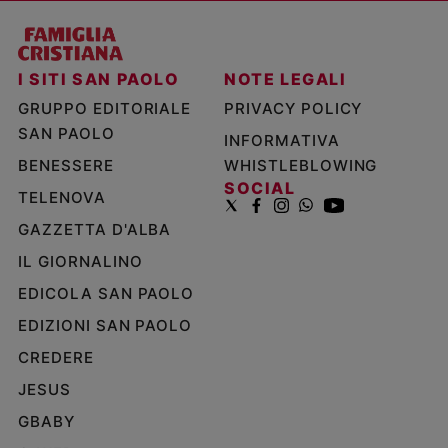
I SITI SAN PAOLO
NOTE LEGALI
GRUPPO EDITORIALE
PRIVACY POLICY
SAN PAOLO
INFORMATIVA
BENESSERE
WHISTLEBLOWING
SOCIAL
TELENOVA
GAZZETTA D'ALBA
IL GIORNALINO
EDICOLA SAN PAOLO
EDIZIONI SAN PAOLO
CREDERE
JESUS
GBABY