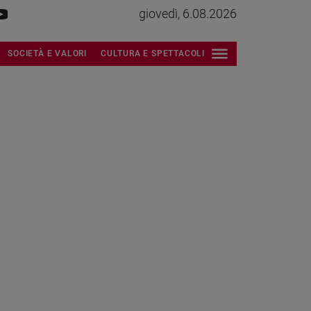
giovedì, 6.08.2026
SOCIETÀ E VALORI
CULTURA E SPETTACOLI