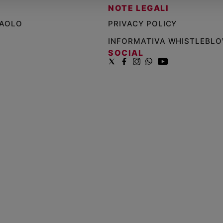
NOTE LEGALI
PAOLO
PRIVACY POLICY
INFORMATIVA WHISTLEBL
SOCIAL