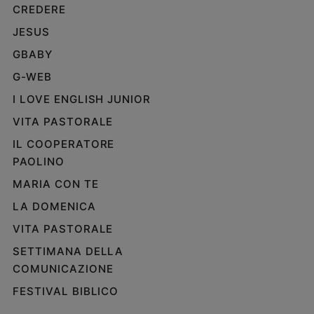
CREDERE
JESUS
GBABY
G-WEB
I LOVE ENGLISH JUNIOR
VITA PASTORALE
IL COOPERATORE
PAOLINO
MARIA CON TE
LA DOMENICA
VITA PASTORALE
SETTIMANA DELLA
COMUNICAZIONE
FESTIVAL BIBLICO