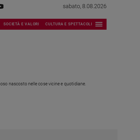
sabato, 8.08.2026
SOCIETÀ E VALORI
CULTURA E SPETTACOLI
glioso nascosto nelle cose vicine e quotidiane.