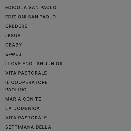
EDICOLA SAN PAOLO
EDIZIONI SAN PAOLO
CREDERE
JESUS
GBABY
G-WEB
I LOVE ENGLISH JUNIOR
VITA PASTORALE
IL COOPERATORE
PAOLINO
MARIA CON TE
LA DOMENICA
VITA PASTORALE
SETTIMANA DELLA