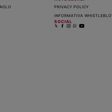
PAOLO
PRIVACY POLICY
INFORMATIVA WHISTLEBL
SOCIAL