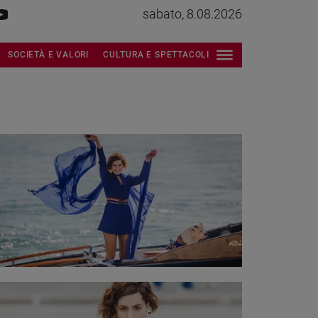
sabato, 8.08.2026
SOCIETÀ E VALORI
CULTURA E SPETTACOLI