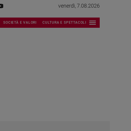
venerdì, 7.08.2026
SOCIETÀ E VALORI
CULTURA E SPETTACOLI