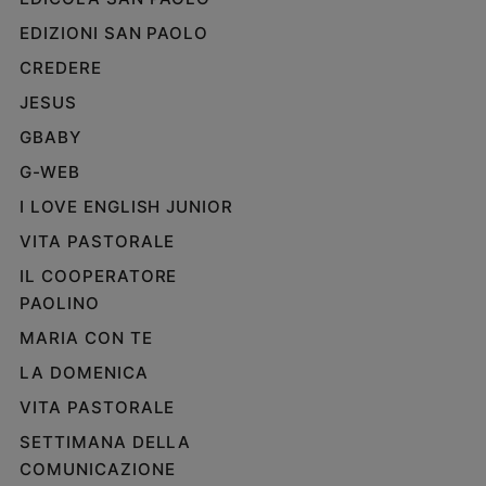
EDIZIONI SAN PAOLO
CREDERE
JESUS
GBABY
G-WEB
I LOVE ENGLISH JUNIOR
VITA PASTORALE
IL COOPERATORE
PAOLINO
MARIA CON TE
LA DOMENICA
VITA PASTORALE
SETTIMANA DELLA
COMUNICAZIONE