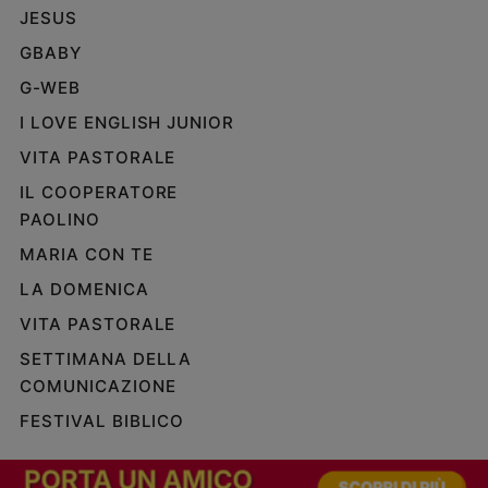
JESUS
GBABY
G-WEB
I LOVE ENGLISH JUNIOR
VITA PASTORALE
IL COOPERATORE
PAOLINO
MARIA CON TE
LA DOMENICA
VITA PASTORALE
SETTIMANA DELLA
COMUNICAZIONE
FESTIVAL BIBLICO