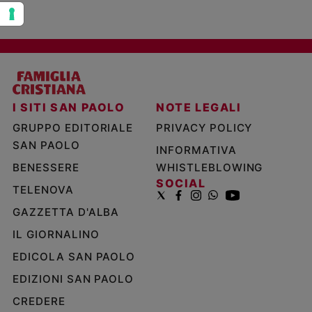
I SITI SAN PAOLO
NOTE LEGALI
GRUPPO EDITORIALE
PRIVACY POLICY
SAN PAOLO
INFORMATIVA
BENESSERE
WHISTLEBLOWING
SOCIAL
TELENOVA
GAZZETTA D'ALBA
IL GIORNALINO
EDICOLA SAN PAOLO
EDIZIONI SAN PAOLO
CREDERE