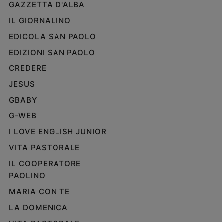
GAZZETTA D'ALBA
IL GIORNALINO
EDICOLA SAN PAOLO
EDIZIONI SAN PAOLO
CREDERE
JESUS
GBABY
G-WEB
I LOVE ENGLISH JUNIOR
VITA PASTORALE
IL COOPERATORE
PAOLINO
MARIA CON TE
LA DOMENICA