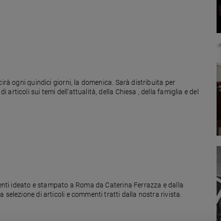
irà ogni quindici giorni, la domenica. Sarà distribuita per
ticoli sui temi dell'attualità, della Chiesa , della famiglia e del
edenti ideato e stampato a Roma da Caterina Ferrazza e dalla
selezione di articoli e commenti tratti dalla nostra rivista.