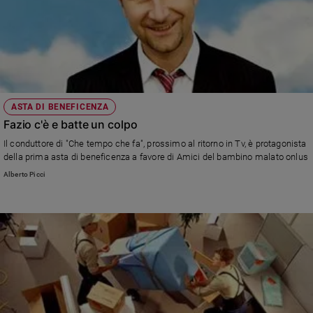
ASTA DI BENEFICENZA
Fazio c'è e batte un colpo
Il conduttore di "Che tempo che fa", prossimo al ritorno in Tv, è protagonista
della prima asta di beneficenza a favore di Amici del bambino malato onlus
Alberto Picci