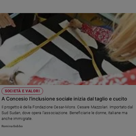
SOCIETÀ E VALORI
A Concesio l’inclusione sociale inizia dal taglio e cucito
Il progetto è della Fondazione Cesar-Mons. Cesare Mazzolari. Importato dal
Sud Sudan, dove opera l’associazione. Beneficiarie le donne, italiane ma
anche immigrate.
Romina Gobbo