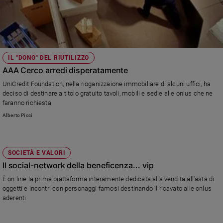
IL "DONO" DEL RIUTILIZZO
AAA Cerco arredi disperatamente
UniCredit Foundation, nella rioganizzaione immobiliare di alcuni uffici, ha
deciso di destinare a titolo gratuito tavoli, mobili e sedie alle onlus che ne
faranno richiesta
Alberto Picci
SOCIETÀ E VALORI
Il social-network della beneficenza... vip
È on line la prima piattaforma interamente dedicata alla vendita all'asta di
oggetti e incontri con personaggi famosi destinando il ricavato alle onlus
aderenti