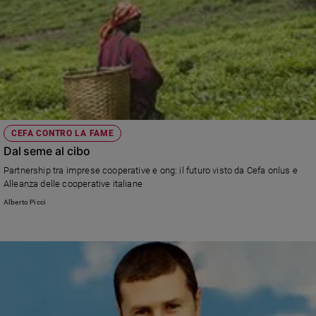
CEFA CONTRO LA FAME
Dal seme al cibo
Partnership tra imprese cooperative e ong: il futuro visto da Cefa onlus e
Alleanza delle cooperative italiane
Alberto Picci