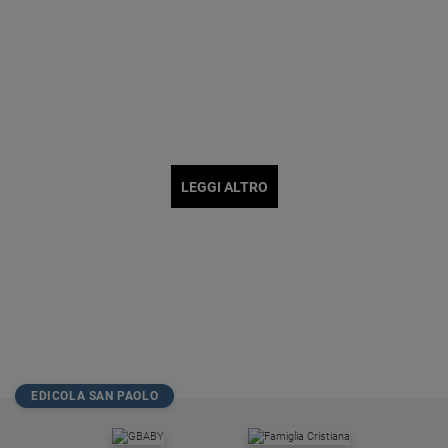
LEGGI ALTRO
EDICOLA SAN PAOLO