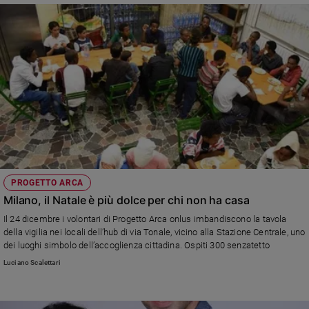
PROGETTO ARCA
Milano, il Natale è più dolce per chi non ha casa
Il 24 dicembre i volontari di Progetto Arca onlus imbandiscono la tavola
della vigilia nei locali dell’hub di via Tonale, vicino alla Stazione Centrale, uno
dei luoghi simbolo dell’accoglienza cittadina. Ospiti 300 senzatetto
Luciano Scalettari