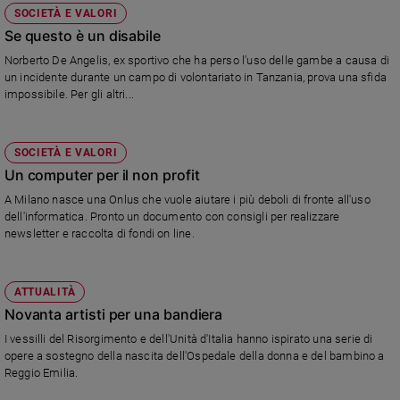
SOCIETÀ E VALORI
Se questo è un disabile
Norberto De Angelis, ex sportivo che ha perso l'uso delle gambe a causa di
un incidente durante un campo di volontariato in Tanzania, prova una sfida
impossibile. Per gli altri...
SOCIETÀ E VALORI
Un computer per il non profit
A Milano nasce una Onlus che vuole aiutare i più deboli di fronte all'uso
dell'informatica. Pronto un documento con consigli per realizzare
newsletter e raccolta di fondi on line.
ATTUALITÀ
Novanta artisti per una bandiera
I vessilli del Risorgimento e dell'Unità d'Italia hanno ispirato una serie di
opere a sostegno della nascita dell'Ospedale della donna e del bambino a
Reggio Emilia.