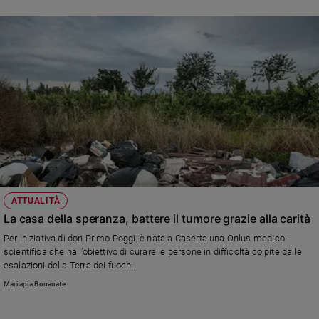
ATTUALITÀ
La casa della speranza, battere il tumore grazie alla carità
Per iniziativa di don Primo Poggi, è nata a Caserta una Onlus medico-
scientifica che ha l’obiettivo di curare le persone in difficoltà colpite dalle
esalazioni della Terra dei fuochi.
Mariapia Bonanate