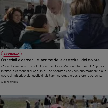
L'UDIENZA
Ospedali e carceri, le lacrime delle cattedrali del dolore
«Ricordiamo questa parola: la condivisione». Con queste parole il Papa ha
iniziato la catechesi di oggi, in cui ha ricordato che «non può mancare, tra le
opere di misericordia, quella di visitare i carcerati e assistere le persone
malate».
Alberto Chiara