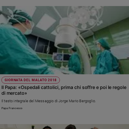
GIORNATA DEL MALATO 2018
Il Papa: «Ospedali cattolici, prima chi soffre e poi le regole
di mercato»
Il testo integrale del Messaggio di Jorge Mario Bergoglio.
Papa Francesco