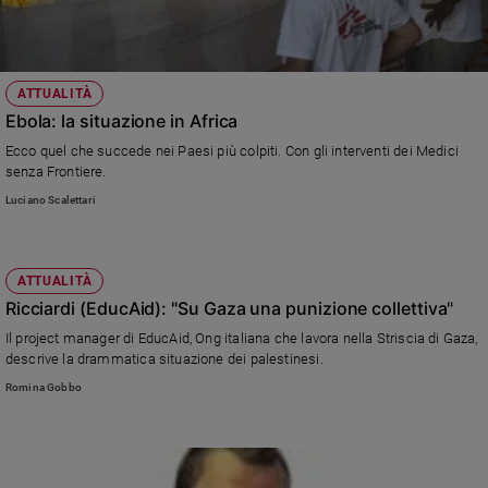
ATTUALITÀ
Ebola: la situazione in Africa
Ecco quel che succede nei Paesi più colpiti. Con gli interventi dei Medici
senza Frontiere.
Luciano Scalettari
ATTUALITÀ
Ricciardi (EducAid): "Su Gaza una punizione collettiva"
Il project manager di EducAid, Ong italiana che lavora nella Striscia di Gaza,
descrive la drammatica situazione dei palestinesi.
Romina Gobbo