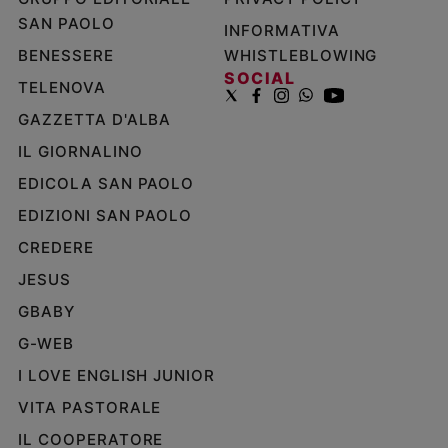
SAN PAOLO
INFORMATIVA
BENESSERE
WHISTLEBLOWING
SOCIAL
TELENOVA
GAZZETTA D'ALBA
IL GIORNALINO
EDICOLA SAN PAOLO
EDIZIONI SAN PAOLO
CREDERE
JESUS
GBABY
G-WEB
I LOVE ENGLISH JUNIOR
VITA PASTORALE
IL COOPERATORE