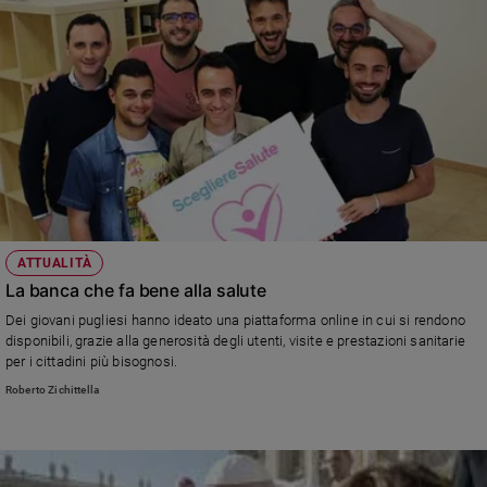
ATTUALITÀ
La banca che fa bene alla salute
Dei giovani pugliesi hanno ideato una piattaforma online in cui si rendono
disponibili, grazie alla generosità degli utenti, visite e prestazioni sanitarie
per i cittadini più bisognosi.
Roberto Zichittella