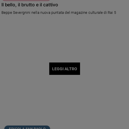
Il bello, il brutto e il cattivo
Beppe Severgnini nella nuova puntata del magazine culturale di Rai 5
LEGGI ALTRO
EDICOLA SAN PAOLO