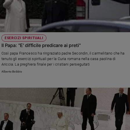
ESERCIZI SPIRITUALI
Il Papa: "E' difficile predicare ai preti"
Così papa Francesco ha ringraziato padre Secondin, il carmelitano che ha
tenuto gli esercizi spirituali per la Curia romana nella casa paolina di
Ariccia. La preghiera finale per i cristiani perseguitati
Alberto Bobbio