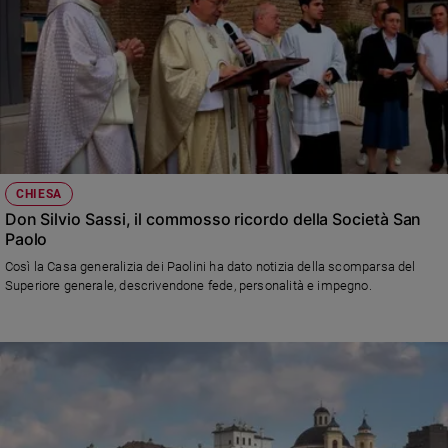
CHIESA
Don Silvio Sassi, il commosso ricordo della Società San
Paolo
Così la Casa generalizia dei Paolini ha dato notizia della scomparsa del
Superiore generale, descrivendone fede, personalità e impegno.