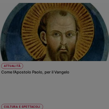
ATTUALITÀ
Come l’Apostolo Paolo, per il Vangelo
CULTURA E SPETTACOLI