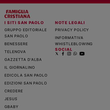
I SITI SAN PAOLO
NOTE LEGALI
GRUPPO EDITORIALE
PRIVACY POLICY
SAN PAOLO
INFORMATIVA
BENESSERE
WHISTLEBLOWING
SOCIAL
TELENOVA
GAZZETTA D'ALBA
IL GIORNALINO
EDICOLA SAN PAOLO
EDIZIONI SAN PAOLO
CREDERE
JESUS
GBABY