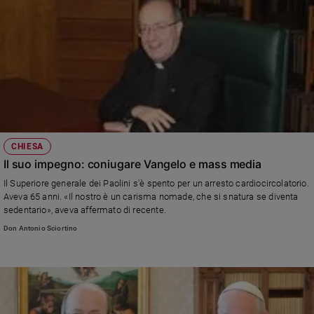
CHIESA
Il suo impegno: coniugare Vangelo e mass media
Il Superiore generale dei Paolini s'è spento per un arresto cardiocircolatorio.
Aveva 65 anni. «Il nostro è un carisma nomade, che si snatura se diventa
sedentario», aveva affermato di recente.
Don Antonio Sciortino