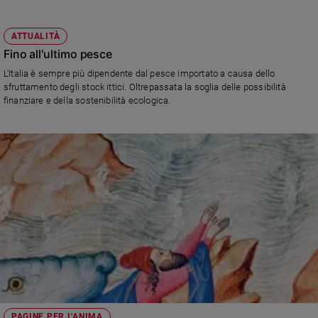
ATTUALITÀ
Fino all'ultimo pesce
L'Italia è sempre più dipendente dal pesce importato a causa dello
sfruttamento degli stock ittici. Oltrepassata la soglia delle possibilità
finanziare e della sostenibilità ecologica.
PAGINE PER L'ANIMA