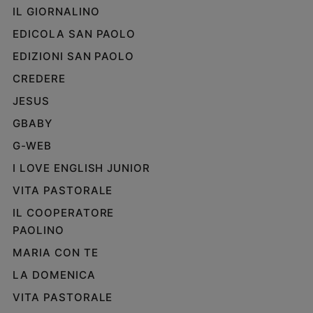
IL GIORNALINO
EDICOLA SAN PAOLO
EDIZIONI SAN PAOLO
CREDERE
JESUS
GBABY
G-WEB
I LOVE ENGLISH JUNIOR
VITA PASTORALE
IL COOPERATORE
PAOLINO
MARIA CON TE
LA DOMENICA
VITA PASTORALE