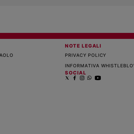
NOTE LEGALI
PAOLO
PRIVACY POLICY
INFORMATIVA WHISTLEBL
SOCIAL