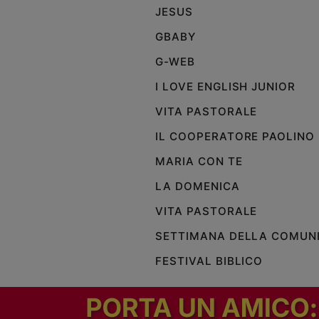
JESUS
GBABY
G-WEB
I LOVE ENGLISH JUNIOR
VITA PASTORALE
IL COOPERATORE PAOLINO
MARIA CON TE
LA DOMENICA
VITA PASTORALE
SETTIMANA DELLA COMUN
FESTIVAL BIBLICO