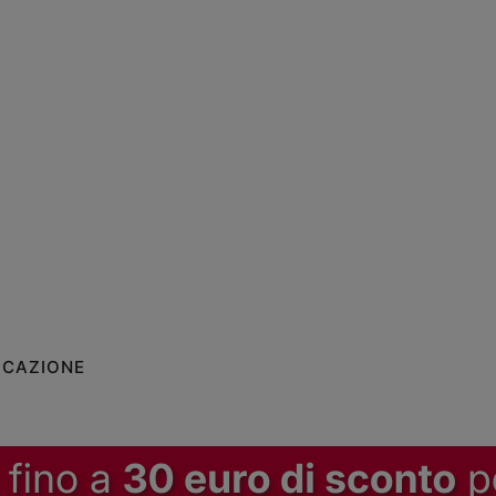
ICAZIONE