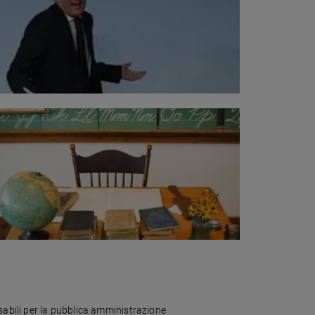
sabili per la pubblica amministrazione