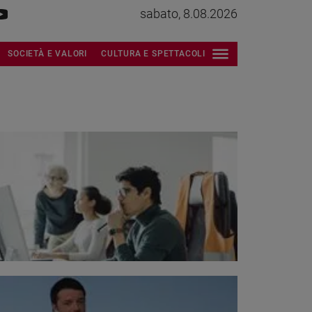
sabato, 8.08.2026
SOCIETÀ E VALORI
CULTURA E SPETTACOLI