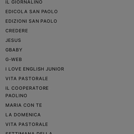
IL GIORNALINO
EDICOLA SAN PAOLO
EDIZIONI SAN PAOLO
CREDERE
JESUS
GBABY
G-WEB
I LOVE ENGLISH JUNIOR
VITA PASTORALE
IL COOPERATORE
PAOLINO
MARIA CON TE
LA DOMENICA
VITA PASTORALE
SETTIMANA DELLA