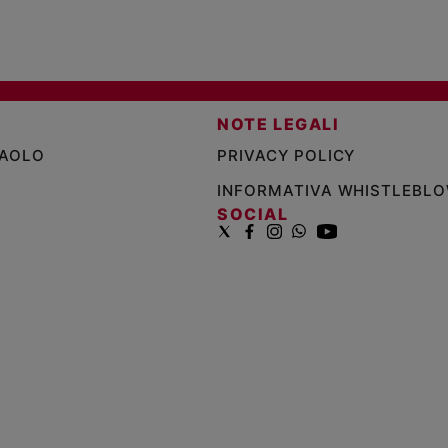
NOTE LEGALI
PAOLO
PRIVACY POLICY
INFORMATIVA WHISTLEBL
SOCIAL