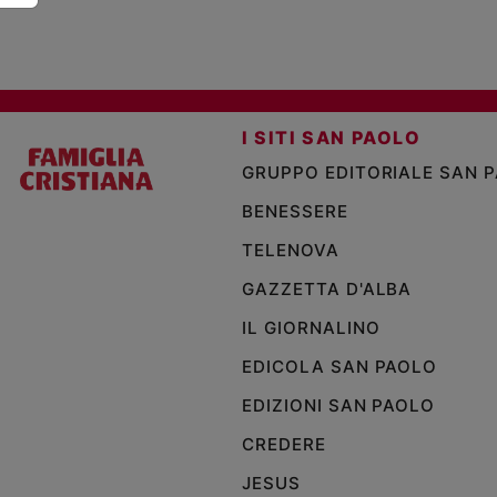
I SITI SAN PAOLO
GRUPPO EDITORIALE SAN 
BENESSERE
TELENOVA
GAZZETTA D'ALBA
IL GIORNALINO
EDICOLA SAN PAOLO
EDIZIONI SAN PAOLO
CREDERE
JESUS