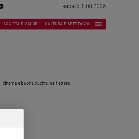
sabato, 8.08.2026
SOCIETÀ E VALORI
CULTURA E SPETTACOLI
, cinema e buona cucina, e riflettere.