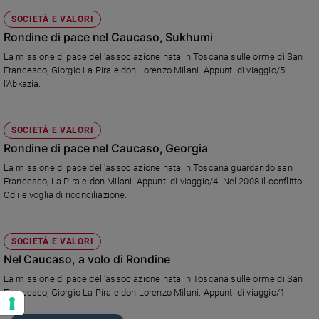
SOCIETÀ E VALORI
Rondine di pace nel Caucaso, Sukhumi
La missione di pace dell'associazione nata in Toscana sulle orme di San
Francesco, Giorgio La Pira e don Lorenzo Milani. Appunti di viaggio/5:
l'Abkazia.
SOCIETÀ E VALORI
Rondine di pace nel Caucaso, Georgia
La missione di pace dell'associazione nata in Toscana guardando san
Francesco, La Pira e don Milani. Appunti di viaggio/4. Nel 2008 il conflitto.
Odii e voglia di riconciliazione.
SOCIETÀ E VALORI
Nel Caucaso, a volo di Rondine
La missione di pace dell'associazione nata in Toscana sulle orme di San
Francesco, Giorgio La Pira e don Lorenzo Milani. Appunti di viaggio/1