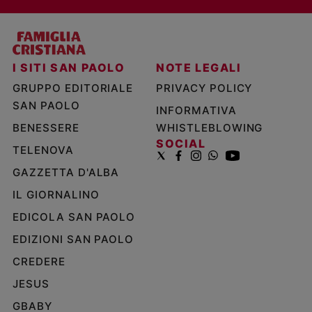
I SITI SAN PAOLO
NOTE LEGALI
GRUPPO EDITORIALE
PRIVACY POLICY
SAN PAOLO
INFORMATIVA
BENESSERE
WHISTLEBLOWING
SOCIAL
TELENOVA
GAZZETTA D'ALBA
IL GIORNALINO
EDICOLA SAN PAOLO
EDIZIONI SAN PAOLO
CREDERE
JESUS
GBABY