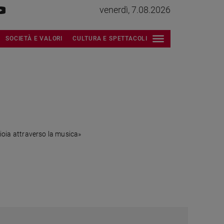
venerdì, 7.08.2026
SOCIETÀ E VALORI
CULTURA E SPETTACOLI
gioia attraverso la musica»