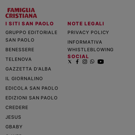
I SITI SAN PAOLO
NOTE LEGALI
GRUPPO EDITORIALE
PRIVACY POLICY
SAN PAOLO
INFORMATIVA
BENESSERE
WHISTLEBLOWING
SOCIAL
TELENOVA
GAZZETTA D'ALBA
IL GIORNALINO
EDICOLA SAN PAOLO
EDIZIONI SAN PAOLO
CREDERE
JESUS
GBABY