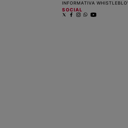
INFORMATIVA WHISTLEBL
SOCIAL