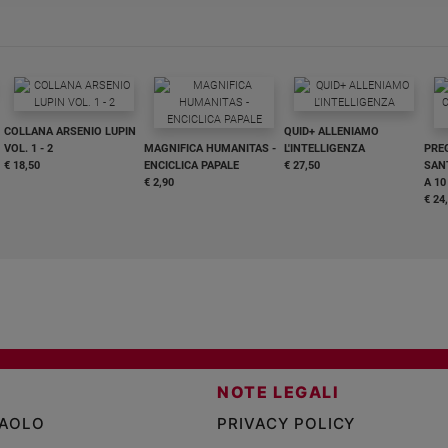
COLLANA ARSENIO LUPIN
QUID+ ALLENIAMO
VOL. 1 - 2
MAGNIFICA HUMANITAS -
L'INTELLIGENZA
PRE
€ 18,50
ENCICLICA PAPALE
€ 27,50
SANT
€ 2,90
A 10
€ 24
NOTE LEGALI
PAOLO
PRIVACY POLICY