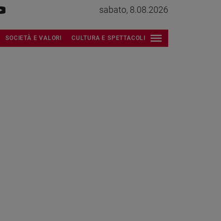
sabato, 8.08.2026
SOCIETÀ E VALORI
CULTURA E SPETTACOLI