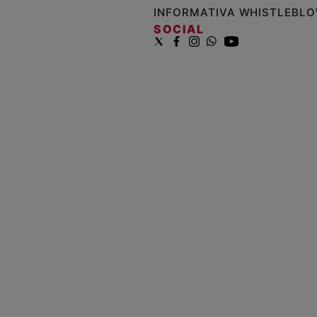
INFORMATIVA WHISTLEBL
SOCIAL