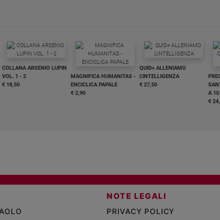
COLLANA ARSENIO LUPIN
QUID+ ALLENIAMO
VOL. 1 - 2
MAGNIFICA HUMANITAS -
L'INTELLIGENZA
PRE
€ 18,50
ENCICLICA PAPALE
€ 27,50
SANT
€ 2,90
A 10
€ 24
NOTE LEGALI
PAOLO
PRIVACY POLICY