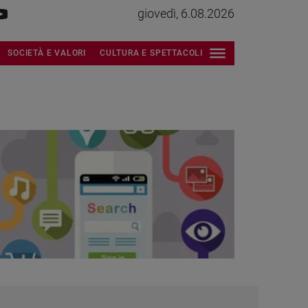
giovedì, 6.08.2026
SOCIETÀ E VALORI
CULTURA E SPETTACOLI