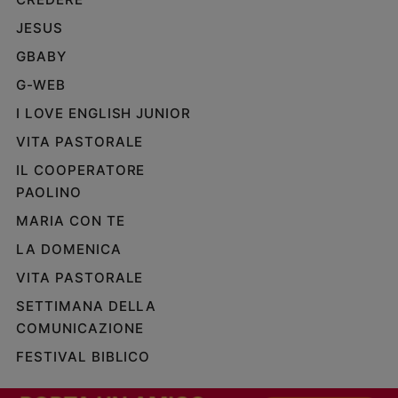
JESUS
GBABY
G-WEB
I LOVE ENGLISH JUNIOR
VITA PASTORALE
IL COOPERATORE
PAOLINO
MARIA CON TE
LA DOMENICA
VITA PASTORALE
SETTIMANA DELLA
COMUNICAZIONE
FESTIVAL BIBLICO