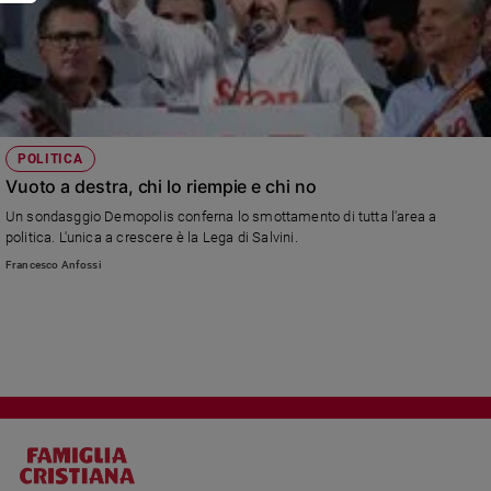
POLITICA
Vuoto a destra, chi lo riempie e chi no
Un sondasggio Demopolis conferna lo smottamento di tutta l'area a
politica. L'unica a crescere è la Lega di Salvini.
Francesco Anfossi