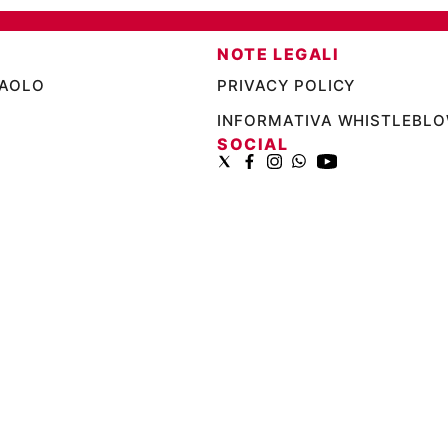
NOTE LEGALI
PAOLO
PRIVACY POLICY
INFORMATIVA WHISTLEBL
SOCIAL