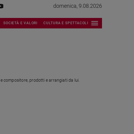
domenica, 9.08.2026
SOCIETÀ E VALORI
CULTURA E SPETTACOLI
e compositore, prodotti e arrangiati da lui.