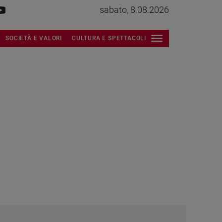
sabato, 8.08.2026
SOCIETÀ E VALORI
CULTURA E SPETTACOLI