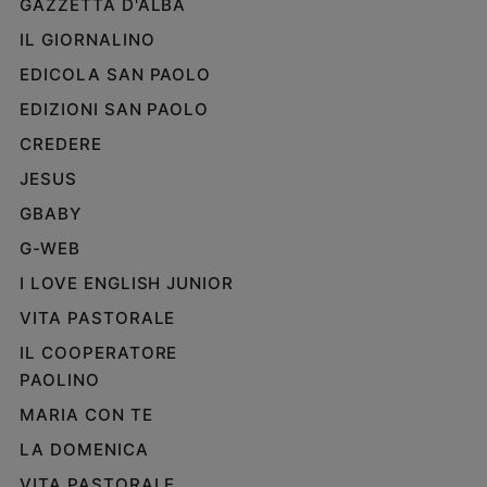
GAZZETTA D'ALBA
IL GIORNALINO
EDICOLA SAN PAOLO
EDIZIONI SAN PAOLO
CREDERE
JESUS
GBABY
G-WEB
I LOVE ENGLISH JUNIOR
VITA PASTORALE
IL COOPERATORE
PAOLINO
MARIA CON TE
LA DOMENICA
VITA PASTORALE