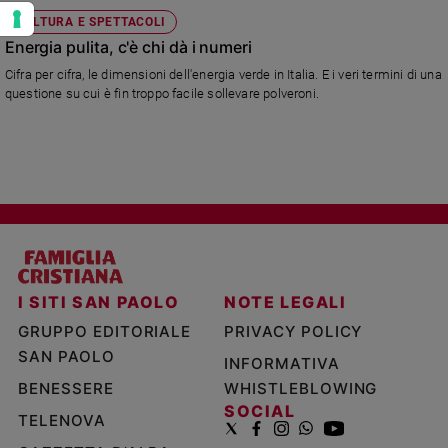
CULTURA E SPETTACOLI
Energia pulita, c'è chi dà i numeri
Cifra per cifra, le dimensioni dell'energia verde in Italia. E i veri termini di una
questione su cui è fin troppo facile sollevare polveroni.
I SITI SAN PAOLO
NOTE LEGALI
GRUPPO EDITORIALE
PRIVACY POLICY
SAN PAOLO
INFORMATIVA
BENESSERE
WHISTLEBLOWING
SOCIAL
TELENOVA