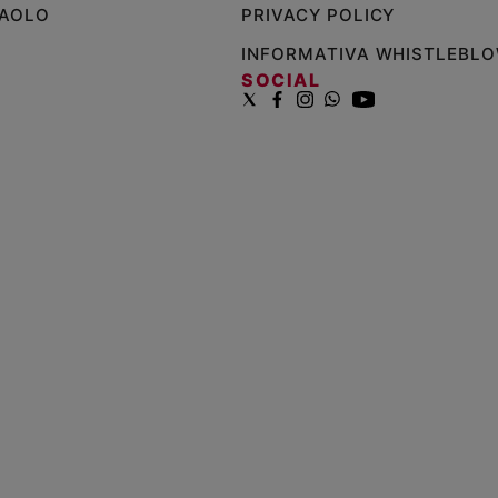
PAOLO
PRIVACY POLICY
INFORMATIVA WHISTLEBL
SOCIAL