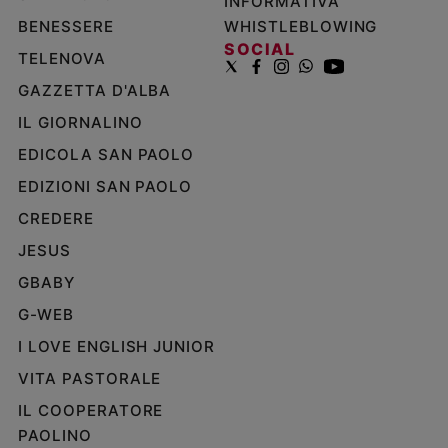
INFORMATIVA
BENESSERE
WHISTLEBLOWING
SOCIAL
TELENOVA
GAZZETTA D'ALBA
IL GIORNALINO
EDICOLA SAN PAOLO
EDIZIONI SAN PAOLO
CREDERE
JESUS
GBABY
G-WEB
I LOVE ENGLISH JUNIOR
VITA PASTORALE
IL COOPERATORE
PAOLINO