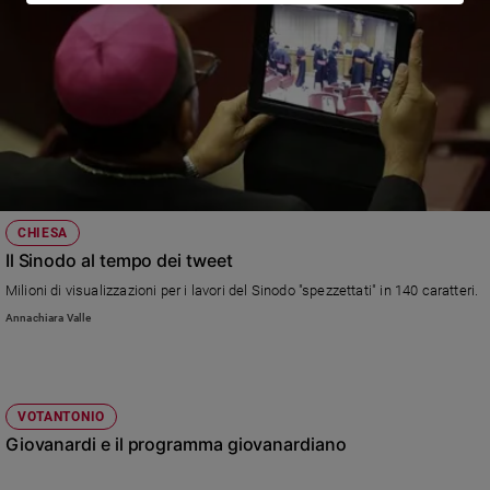
CHIESA
Il Sinodo al tempo dei tweet
Milioni di visualizzazioni per i lavori del Sinodo "spezzettati" in 140 caratteri.
Annachiara Valle
VOTANTONIO
Giovanardi e il programma giovanardiano