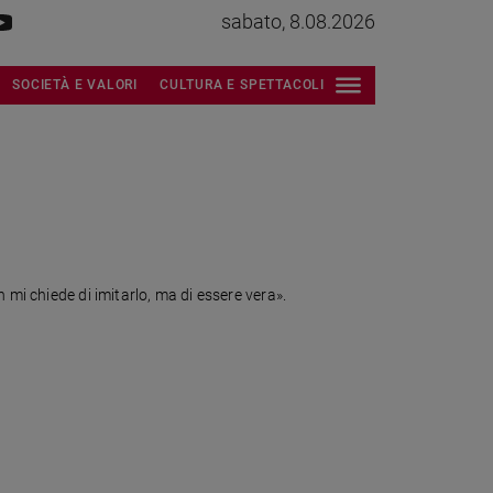
sabato, 8.08.2026
SOCIETÀ E VALORI
CULTURA E SPETTACOLI
 mi chiede di imitarlo, ma di essere vera».