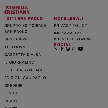
I SITI SAN PAOLO
NOTE LEGALI
GRUPPO EDITORIALE
PRIVACY POLICY
SAN PAOLO
INFORMATIVA
BENESSERE
WHISTLEBLOWING
SOCIAL
TELENOVA
GAZZETTA D'ALBA
IL GIORNALINO
EDICOLA SAN PAOLO
EDIZIONI SAN PAOLO
CREDERE
JESUS
GBABY