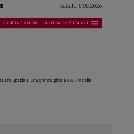
sabato, 8.08.2026
SOCIETÀ E VALORI
CULTURA E SPETTACOLI
Stazione Spaziale. Una grande gioia a 400 km dalla