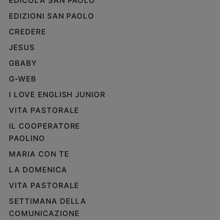
EDICOLA SAN PAOLO
EDIZIONI SAN PAOLO
CREDERE
JESUS
GBABY
G-WEB
I LOVE ENGLISH JUNIOR
VITA PASTORALE
IL COOPERATORE
PAOLINO
MARIA CON TE
LA DOMENICA
VITA PASTORALE
SETTIMANA DELLA
COMUNICAZIONE