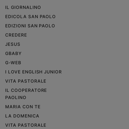
IL GIORNALINO
EDICOLA SAN PAOLO
EDIZIONI SAN PAOLO
CREDERE
JESUS
GBABY
G-WEB
I LOVE ENGLISH JUNIOR
VITA PASTORALE
IL COOPERATORE
PAOLINO
MARIA CON TE
LA DOMENICA
VITA PASTORALE