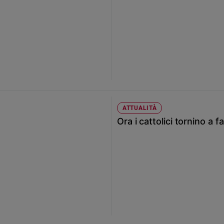
ATTUALITÀ
Ora i cattolici tornino a f