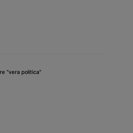
are "vera politica"