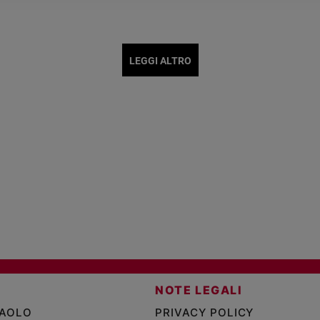
LEGGI ALTRO
NOTE LEGALI
PAOLO
PRIVACY POLICY