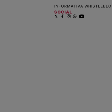
INFORMATIVA WHISTLEBL
SOCIAL