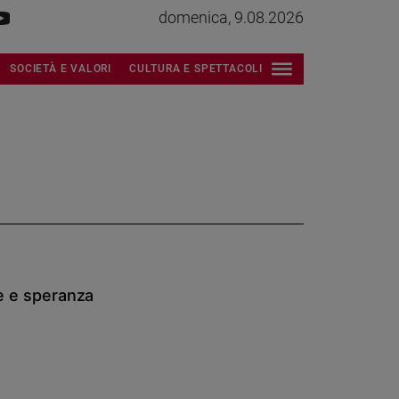
domenica, 9.08.2026
SOCIETÀ E VALORI
CULTURA E SPETTACOLI
ime e speranza