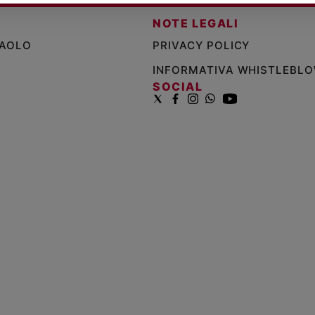
NOTE LEGALI
PAOLO
PRIVACY POLICY
INFORMATIVA WHISTLEBL
SOCIAL