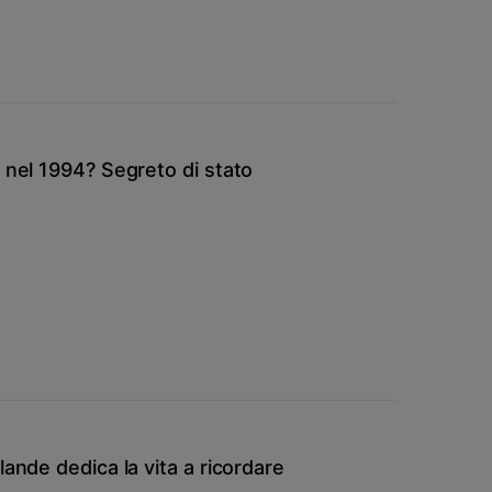
 nel 1994? Segreto di stato
lande dedica la vita a ricordare