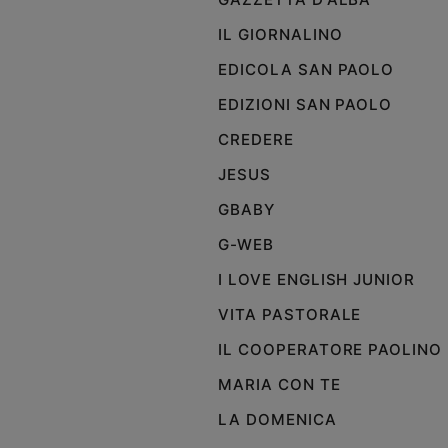
IL GIORNALINO
EDICOLA SAN PAOLO
EDIZIONI SAN PAOLO
CREDERE
JESUS
GBABY
G-WEB
I LOVE ENGLISH JUNIOR
VITA PASTORALE
IL COOPERATORE PAOLINO
MARIA CON TE
LA DOMENICA