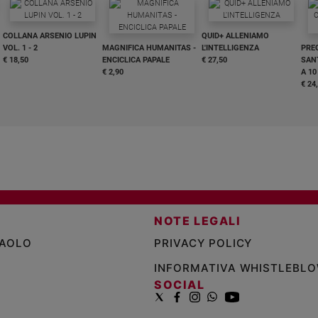
COLLANA ARSENIO LUPIN
QUID+ ALLENIAMO
VOL. 1 - 2
MAGNIFICA HUMANITAS -
L'INTELLIGENZA
PRE
€ 18,50
ENCICLICA PAPALE
€ 27,50
SANT
€ 2,90
A 10
€ 24
NOTE LEGALI
PAOLO
PRIVACY POLICY
INFORMATIVA WHISTLEBL
SOCIAL