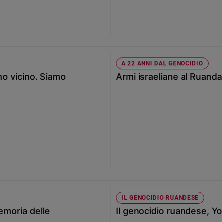
A 22 ANNI DAL GENOCIDIO
ano vicino. Siamo
Armi israeliane al Ruanda
IL GENOCIDIO RUANDESE
emoria delle
Il genocidio ruandese, Yo