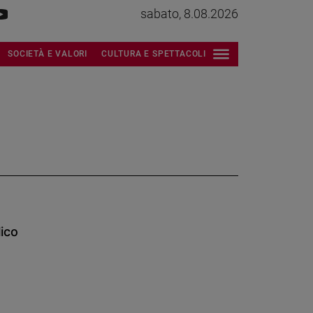
sabato, 8.08.2026
SOCIETÀ E VALORI
CULTURA E SPETTACOLI
ico