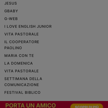
JESUS
GBABY
G-WEB
I LOVE ENGLISH JUNIOR
VITA PASTORALE
IL COOPERATORE
PAOLINO
MARIA CON TE
LA DOMENICA
VITA PASTORALE
SETTIMANA DELLA
COMUNICAZIONE
FESTIVAL BIBLICO