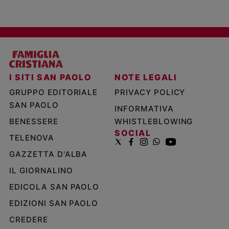
I SITI SAN PAOLO
NOTE LEGALI
GRUPPO EDITORIALE
PRIVACY POLICY
SAN PAOLO
INFORMATIVA
BENESSERE
WHISTLEBLOWING
SOCIAL
TELENOVA
GAZZETTA D'ALBA
IL GIORNALINO
EDICOLA SAN PAOLO
EDIZIONI SAN PAOLO
CREDERE