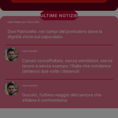
ULTIME NOTIZIE
padre Maurizio Patriciello
Don Patriciello: nei campi del pomodoro dove la
dignità vince sul caporalato
Luca Cereda
Carceri sovraffollate, senza ventilatori, senza
lavoro e senza scampo: l'Italia che condanna
(almeno) due volte i detenuti
Luca Cereda
Guccini, l'ultimo viaggio del cantore che
sfidava il conformismo