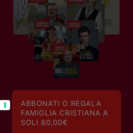
ABBONATI O REGALA
FAMIGLIA CRISTIANA A
SOLI 80,00€