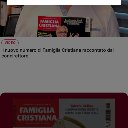
VIDEO
Il nuovo numero di Famiglia Cristiana raccontato dal
condirettore.