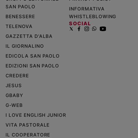
SAN PAOLO
INFORMATIVA
BENESSERE
WHISTLEBLOWING
SOCIAL
TELENOVA
GAZZETTA D'ALBA
IL GIORNALINO
EDICOLA SAN PAOLO
EDIZIONI SAN PAOLO
CREDERE
JESUS
GBABY
G-WEB
I LOVE ENGLISH JUNIOR
VITA PASTORALE
IL COOPERATORE