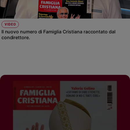
VIDEO
Il nuovo numero di Famiglia Cristiana raccontato dal
condirettore.