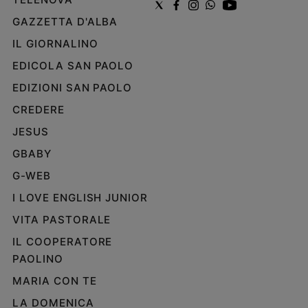
GAZZETTA D'ALBA
IL GIORNALINO
EDICOLA SAN PAOLO
EDIZIONI SAN PAOLO
CREDERE
JESUS
GBABY
G-WEB
I LOVE ENGLISH JUNIOR
VITA PASTORALE
IL COOPERATORE
PAOLINO
MARIA CON TE
LA DOMENICA