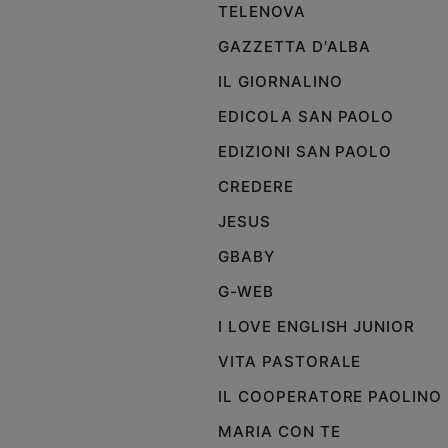
TELENOVA
GAZZETTA D'ALBA
IL GIORNALINO
EDICOLA SAN PAOLO
EDIZIONI SAN PAOLO
CREDERE
JESUS
GBABY
G-WEB
I LOVE ENGLISH JUNIOR
VITA PASTORALE
IL COOPERATORE PAOLINO
MARIA CON TE