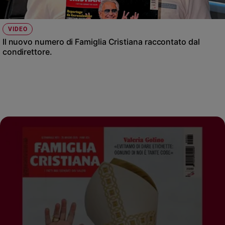
VIDEO
Il nuovo numero di Famiglia Cristiana raccontato dal
condirettore.