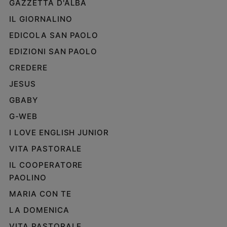
GAZZETTA D'ALBA
IL GIORNALINO
EDICOLA SAN PAOLO
EDIZIONI SAN PAOLO
CREDERE
JESUS
GBABY
G-WEB
I LOVE ENGLISH JUNIOR
VITA PASTORALE
IL COOPERATORE
PAOLINO
MARIA CON TE
LA DOMENICA
VITA PASTORALE