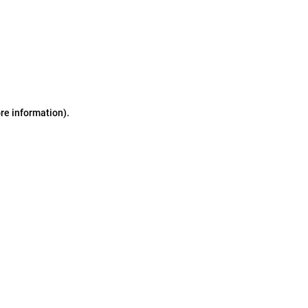
ore information)
.