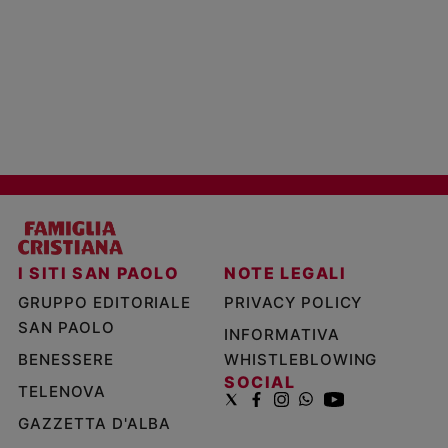
I SITI SAN PAOLO
NOTE LEGALI
GRUPPO EDITORIALE
PRIVACY POLICY
SAN PAOLO
INFORMATIVA
BENESSERE
WHISTLEBLOWING
SOCIAL
TELENOVA
GAZZETTA D'ALBA