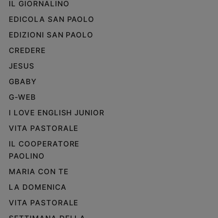
IL GIORNALINO
EDICOLA SAN PAOLO
EDIZIONI SAN PAOLO
CREDERE
JESUS
GBABY
G-WEB
I LOVE ENGLISH JUNIOR
VITA PASTORALE
IL COOPERATORE
PAOLINO
MARIA CON TE
LA DOMENICA
VITA PASTORALE