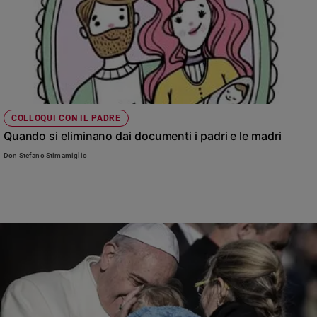
COLLOQUI CON IL PADRE
Quando si eliminano dai documenti i padri e le madri
Don Stefano Stimamiglio